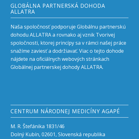
GLOBÁLNA PARTNERSKÁ DOHODA
ALLATRA
Naša spoločnosť podporuje Globálnu partnerskú
dohodu ALLATRA a rovnako aj vznik Tvorivej
spoločnosti, ktorej princípy sa v rámci našej práce
snažíme zaviesť a dodržiavať. Viac o tejto dohode
nájdete na oficiálnych
webových stránkach
Globálnej partnerskej dohody ALLATRA
.
CENTRUM NÁRODNEJ MEDICÍNY AGAPÉ
M. R. Štefánika 1831/46
Dolný Kubín, 02601, Slovenská republika