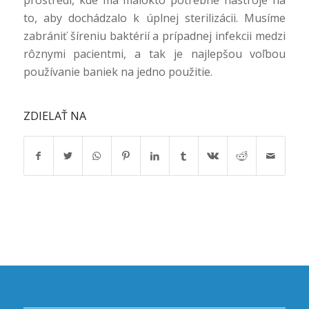
to, aby dochádzalo k úplnej sterilizácii. Musíme
zabrániť šíreniu baktérií a prípadnej infekcii medzi
rôznymi pacientmi, a tak je najlepšou voľbou
používanie baniek na jedno použitie.
ZDIELAŤ NA